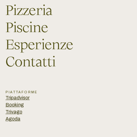
Pizzeria
Piscine
Esperienze
Contatti
PIATTAFORME
Tripadvisor
Booking
Trivago
Agoda